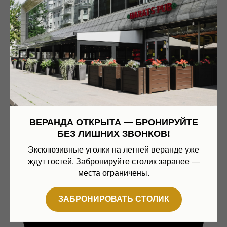
ВЕРАНДА ОТКРЫТА — БРОНИРУЙТЕ
БЕЗ ЛИШНИХ ЗВОНКОВ!
Эксклюзивные уголки на летней веранде уже
ждут гостей. Забронируйте столик заранее —
места ограничены.
ЗАБРОНИРОВАТЬ СТОЛИК
Забронировать столик