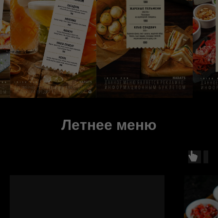
Летнее меню