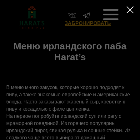
ЗАБРОНИРОВАТЬ
Меню ирландского паба
Harat’s
В меню много закусок, которые хорошо подходят к
пиву, а также знакомые европейские и американские
блюда. Часто заказывают жареный сыр, креветки к
пиву и кесадилью с филе цыпленка.
На первое попробуйте ирландский суп или рагу с
мраморной говядиной. Из горячего популярны
ирландский пирог, свиная рулька и сочные стейки. Из
сладкого чаще всего выбирают домашний