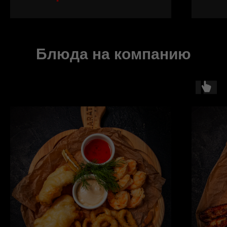
Блюда на компанию