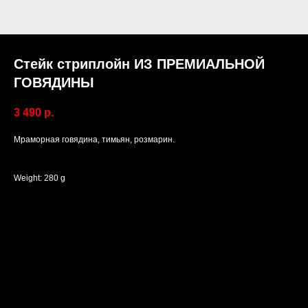
Стейк стриплойн ИЗ ПРЕМИАЛЬНОЙ
ГОВЯДИНЫ
3 490
р.
Мраморная говядина, тимьян, розмарин.
Weight: 280 g