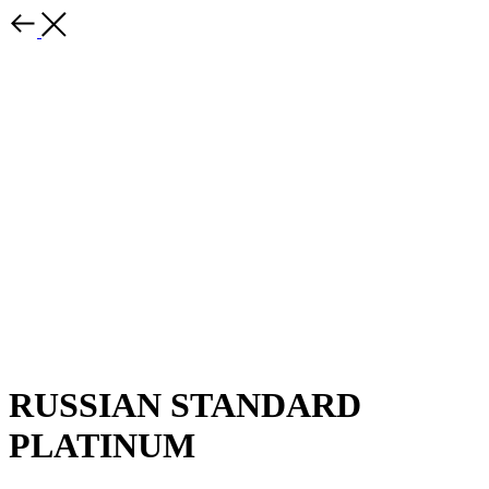
RUSSIAN STANDARD
PLATINUM