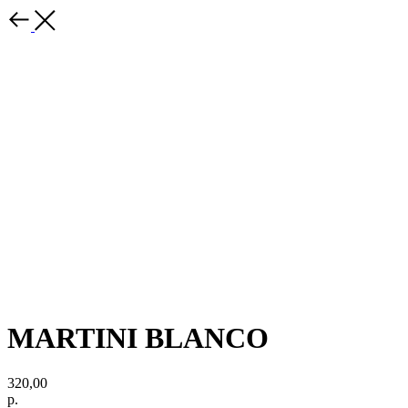
MARTINI BLANCO
320,00
р.