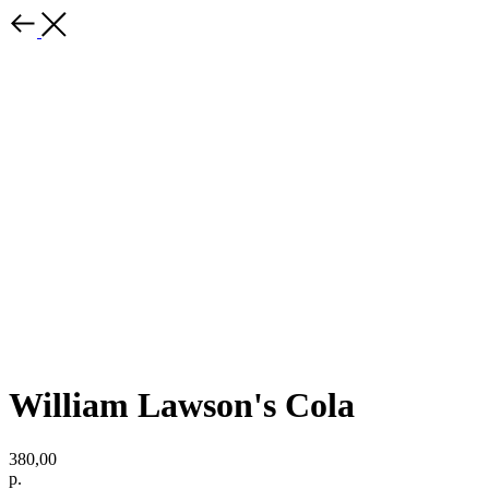
William Lawson's Cola
380,00
р.