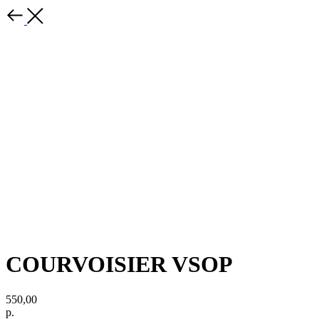
COURVOISIER VSOP
550,00
р.