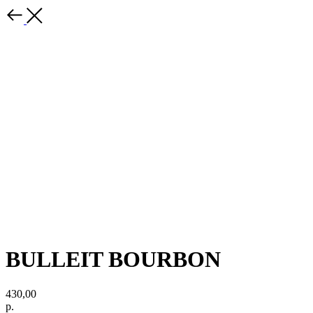
BULLEIT BOURBON
430,00
р.