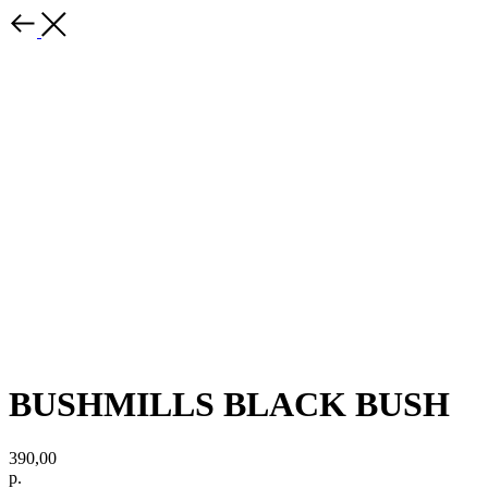
BUSHMILLS BLACK BUSH
390,00
р.