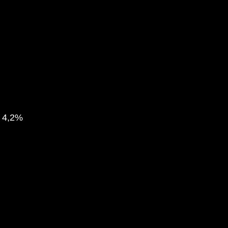
. 4,2%